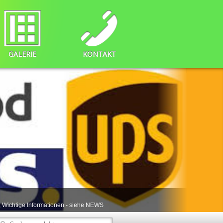
GALERIE
KONTAKT
 Wichtige Informationen - siehe NEWS
1